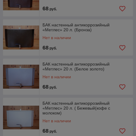
68
руб.
БАК настенный антикоррозийный
«Метлес» 20 л. (Бронза)
Нет в наличии
68
руб.
БАК настенный антикоррозийный
«Метлес» 20 л. (Белое золото)
Нет в наличии
68
руб.
БАК настенный антикоррозийный
«Метлес» 20 л. ( Бежевый(кофе с
молоком)
Нет в наличии
68
руб.