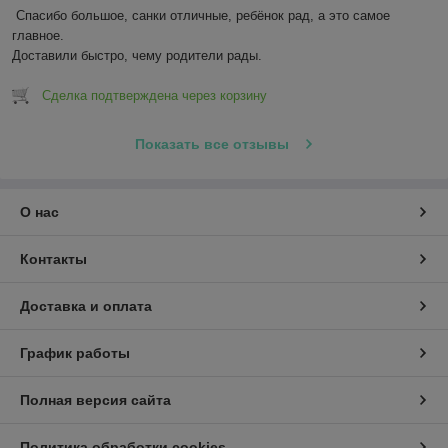
Спасибо большое, санки отличные, ребёнок рад, а это самое 
главное.

Доставили быстро, чему родители рады.
Сделка подтверждена через корзину
Показать все отзывы
О нас
Контакты
Доставка и оплата
График работы
Полная версия сайта
Политика обработки cookies