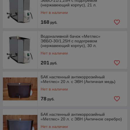
ЭВБО-21/1,25Н с подогревом
(нержавеющий корпус), 21 л.
Нет в наличии
168
руб.
Водоналивной бачок «Метлес»
ЭВБО-30/1,25Н с подогревом
(нержавеющий корпус), 30 л.
Нет в наличии
201
руб.
БАК настенный антикоррозийный
«Метлес» 20 л. с ЭВН (Античная медь)
Нет в наличии
78
руб.
БАК настенный антикоррозийный
«Метлес» 20 л. с ЭВН (Античное серебро)
Нет в наличии