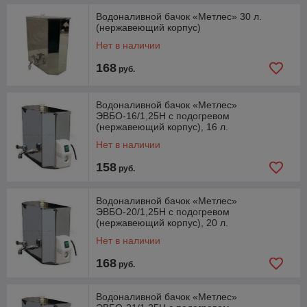
Водоналивной бачок «Метлес» 30 л.
(нержавеющий корпус)
Нет в наличии
168
руб.
Водоналивной бачок «Метлес»
ЭВБО-16/1,25Н с подогревом
(нержавеющий корпус), 16 л.
Нет в наличии
158
руб.
Водоналивной бачок «Метлес»
ЭВБО-20/1,25Н с подогревом
(нержавеющий корпус), 20 л.
Нет в наличии
168
руб.
Водоналивной бачок «Метлес»