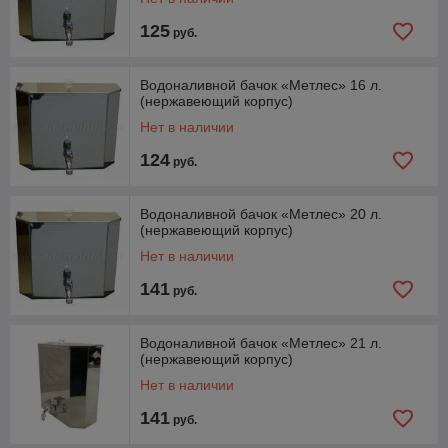
125
руб.
Водоналивной бачок «Метлес» 16 л.
(нержавеющий корпус)
Нет в наличии
124
руб.
Водоналивной бачок «Метлес» 20 л.
(нержавеющий корпус)
Нет в наличии
141
руб.
Водоналивной бачок «Метлес» 21 л.
(нержавеющий корпус)
Нет в наличии
141
руб.