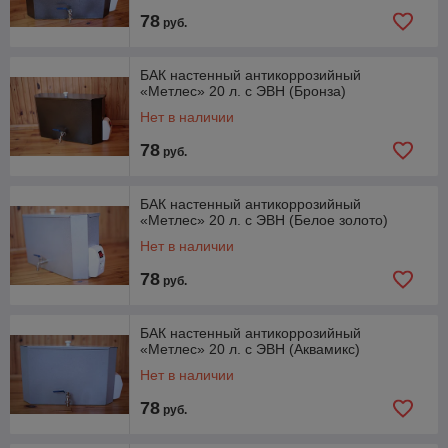
78
руб.
БАК настенный антикоррозийный
«Метлес» 20 л. с ЭВН (Бронза)
Нет в наличии
78
руб.
БАК настенный антикоррозийный
«Метлес» 20 л. с ЭВН (Белое золото)
Нет в наличии
78
руб.
БАК настенный антикоррозийный
«Метлес» 20 л. с ЭВН (Аквамикс)
Нет в наличии
78
руб.