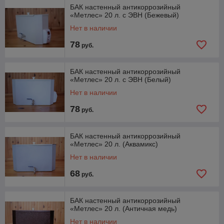
БАК настенный антикоррозийный
«Метлес» 20 л. с ЭВН (Бежевый)
Нет в наличии
78
руб.
БАК настенный антикоррозийный
«Метлес» 20 л. с ЭВН (Белый)
Нет в наличии
78
руб.
БАК настенный антикоррозийный
«Метлес» 20 л. (Аквамикс)
Нет в наличии
68
руб.
БАК настенный антикоррозийный
«Метлес» 20 л. (Античная медь)
Нет в наличии