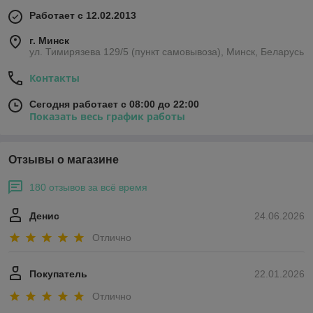
Работает с 12.02.2013
г. Минск
ул. Тимирязева 129/5 (пункт самовывоза), Минск, Беларусь
Контакты
Сегодня работает с 08:00 до 22:00
Показать весь график работы
Отзывы о магазине
180 отзывов за всё время
Денис
24.06.2026
Отлично
Покупатель
22.01.2026
Отлично